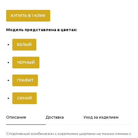
КУПИТЬ В 1 КЛИК
Модель представлена в цветах:
БЕЛЫЙ
ЧЕРНЫЙ
ГРАФИТ
СИНИЙ
Описание
Доставка
Уход за изделием
Спортивный комбинезон с короткими шортами на тонких лямках с