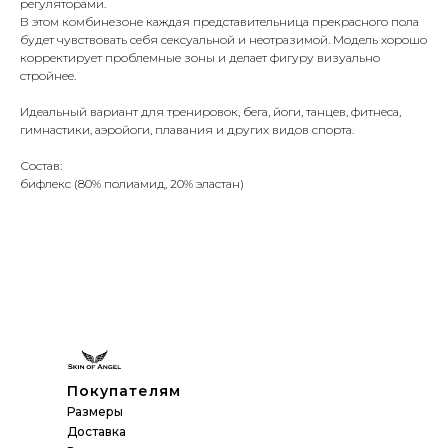
регуляторами.
В этом комбинезоне каждая представительница прекрасного пола
будет чувствовать себя сексуальной и неотразимой. Модель хорошо
корректирует проблемные зоны и делает фигуру визуально
стройнее.
Идеальный вариант для тренировок, бега, йоги, танцев, фитнеса,
гимнастики, аэройоги, плавания и других видов спорта.
Состав:
бифлекс (80% полиамид, 20% эластан)
Покупателям
Размеры
Доставка