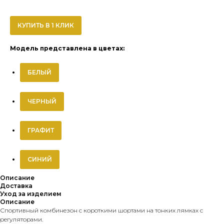
КУПИТЬ В 1 КЛИК
Модель представлена в цветах:
БЕЛЫЙ
ЧЕРНЫЙ
ГРАФИТ
СИНИЙ
Описание
Доставка
Уход за изделием
Описание
Спортивный комбинезон с короткими шортами на тонких лямках с
регуляторами.