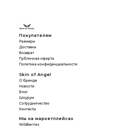
Покупателям
Размеры
Доставка
Возврат
Публичная оферта
Политика конфиденциальности
Skin of Angel
О бренде
Новости
Блог
Шоурум
Сотрудничество
Контакты
Мы на маркетплейсах
Wildberries