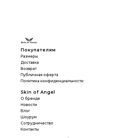
Покупателям
Размеры
Доставка
Возврат
Публичная оферта
Политика конфиденциальности
Skin of Angel
О бренде
Новости
Блог
Шоурум
Сотрудничество
Контакты