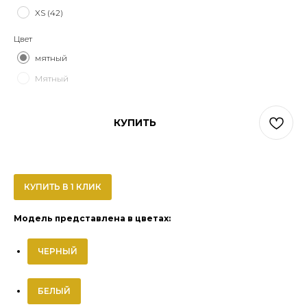
XS (42)
Цвет
мятный
Мятный
КУПИТЬ
КУПИТЬ В 1 КЛИК
Модель представлена в цветах:
ЧЕРНЫЙ
БЕЛЫЙ