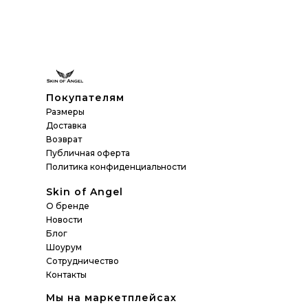
Покупателям
Размеры
Доставка
Возврат
Публичная оферта
Политика конфиденциальности
Skin of Angel
О бренде
Новости
Блог
Шоурум
Сотрудничество
Контакты
Мы на маркетплейсах