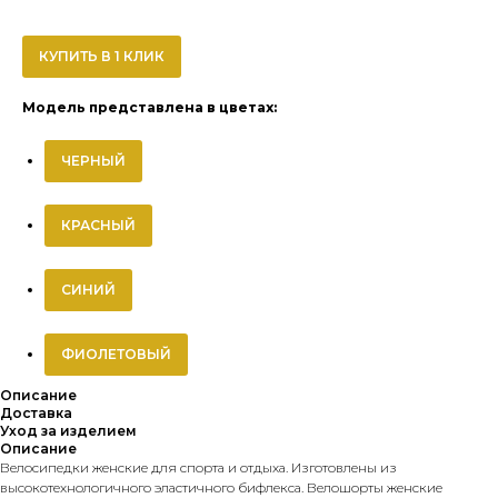
КУПИТЬ В 1 КЛИК
Модель представлена в цветах:
ЧЕРНЫЙ
КРАСНЫЙ
СИНИЙ
ФИОЛЕТОВЫЙ
Описание
Доставка
Уход за изделием
Описание
Велосипедки женские для спорта и отдыха. Изготовлены из
высокотехнологичного эластичного бифлекса. Велошорты женские