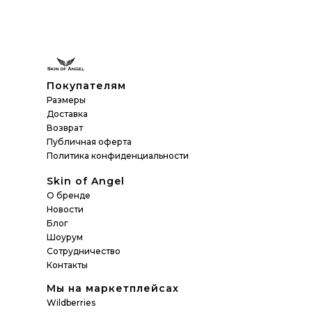
Покупателям
Размеры
Доставка
Возврат
Публичная оферта
Политика конфиденциальности
Skin of Angel
О бренде
Новости
Блог
Шоурум
Сотрудничество
Контакты
Мы на маркетплейсах
Wildberries