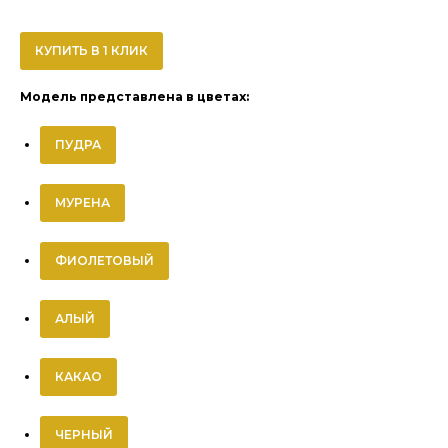
КУПИТЬ В 1 КЛИК
Модель представлена в цветах:
ПУДРА
МУРЕНА
ФИОЛЕТОВЫЙ
АЛЫЙ
КАКАО
ЧЕРНЫЙ