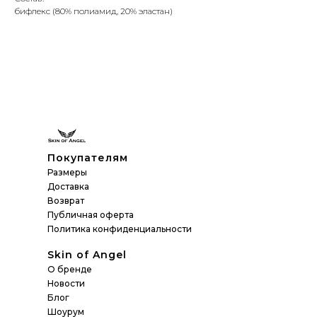
бифлекс (80% полиамид, 20% эластан)
Покупателям
Размеры
Доставка
Возврат
Публичная оферта
Политика конфиденциальности
Skin of Angel
О бренде
Новости
Блог
Шоурум