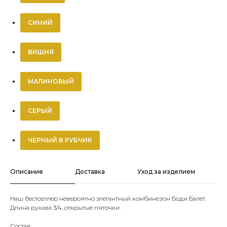
СИНИЙ
ВИШНЯ
МАЛИНОВЫЙ
СЕРЫЙ
ЧЕРНЫЙ В РУБЧИК
Описание
Доставка
Уход за изделием
Наш бестселлер невероятно элегантный комбинезон Боди Балет.
Длина рукава 3/4, открытые пяточки.
Состав: