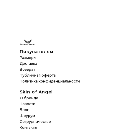
Покупателям
Размеры
Доставка
Возврат
Публичная оферта
Политика конфиденциальности
Skin of Angel
О бренде
Новости
Блог
Шоурум
Сотрудничество
Контакты