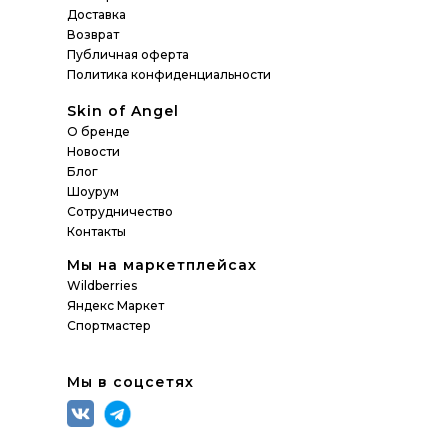
Доставка
Возврат
Публичная оферта
Политика конфиденциальности
Skin of Angel
О бренде
Новости
Блог
Шоурум
Сотрудничество
Контакты
Мы на маркетплейсах
Wildberries
Яндекс Маркет
Спортмастер
Мы в соцсетях