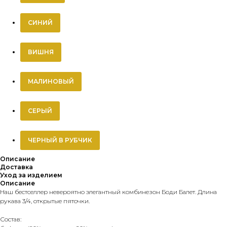
СИНИЙ
ВИШНЯ
МАЛИНОВЫЙ
СЕРЫЙ
ЧЕРНЫЙ В РУБЧИК
Описание
Доставка
Уход за изделием
Описание
Наш бестселлер невероятно элегантный комбинезон Боди Балет. Длина
рукава 3/4, открытые пяточки.
Состав: