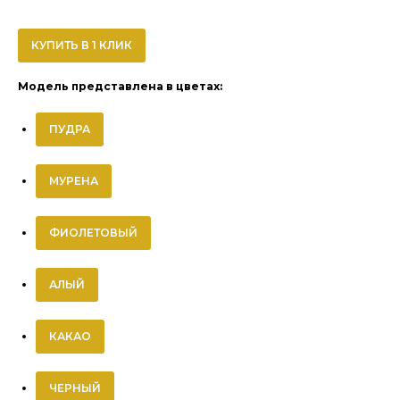
КУПИТЬ В 1 КЛИК
Модель представлена в цветах:
ПУДРА
МУРЕНА
ФИОЛЕТОВЫЙ
АЛЫЙ
КАКАО
ЧЕРНЫЙ