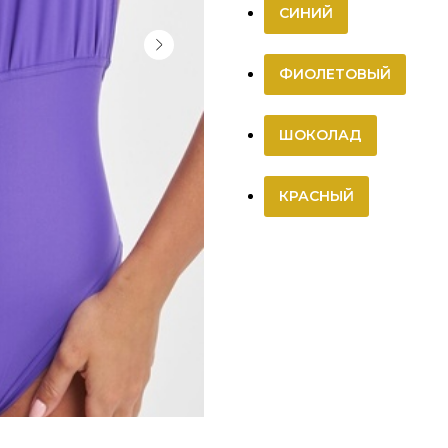
СИНИЙ
ФИОЛЕТОВЫЙ
ШОКОЛАД
КРАСНЫЙ