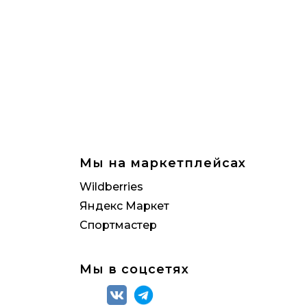
Мы на маркетплейсах
Wildberries
Яндекс Маркет
Спортмастер
Мы в соцсетях