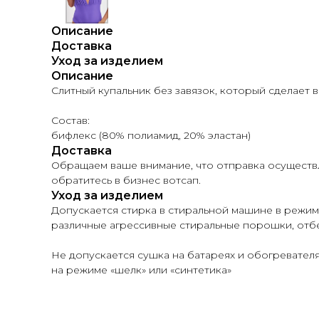
Описание
Доставка
Уход за изделием
Описание
Слитный купальник без завязок, который сделает в
Состав:
бифлекс (80% полиамид, 20% эластан)
Доставка
Обращаем ваше внимание, что отправка осуществля
обратитесь в бизнес вотсап.
Уход за изделием
Допускается стирка в стиральной машине в режим
различные агрессивные стиральные порошки, отб
Не допускается сушка на батареях и обогревателя
на режиме «шелк» или «синтетика»