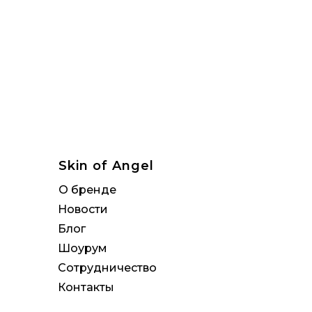
Skin of Angel
О бренде
Новости
Блог
Шоурум
Сотрудничество
Контакты