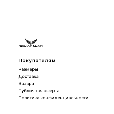
Покупателям
Размеры
Доставка
Возврат
Публичная оферта
Политика конфиденциальности