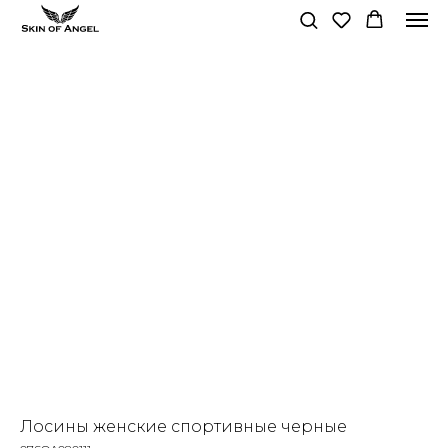
Лосины женские спортивные черные