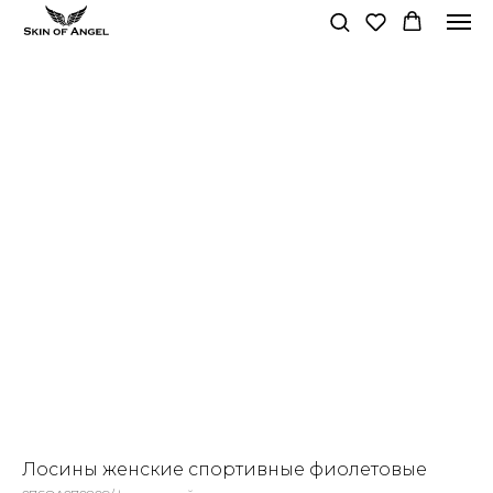
Лосины женские спортивные фиолетовые