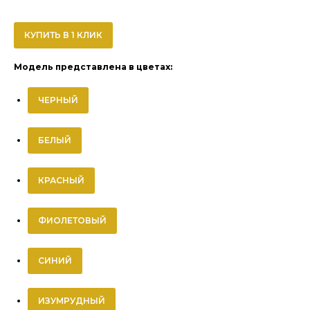
КУПИТЬ В 1 КЛИК
Модель представлена в цветах:
ЧЕРНЫЙ
БЕЛЫЙ
КРАСНЫЙ
ФИОЛЕТОВЫЙ
СИНИЙ
ИЗУМРУДНЫЙ