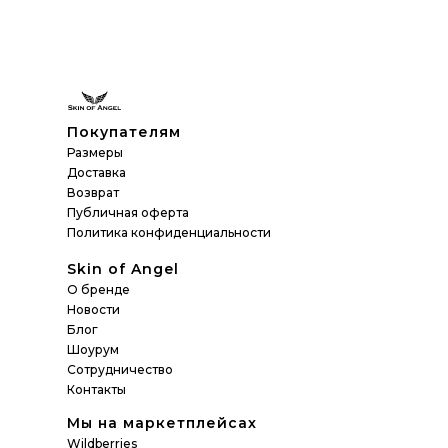
Покупателям
Размеры
Доставка
Возврат
Публичная оферта
Политика конфиденциальности
Skin of Angel
О бренде
Новости
Блог
Шоурум
Сотрудничество
Контакты
Мы на маркетплейсах
Wildberries