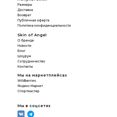
Размеры
Доставка
Возврат
Публичная оферта
Политика конфиденциальности
Skin of Angel
О бренде
Новости
Блог
Шоурум
Сотрудничество
Контакты
Мы на маркетплейсах
Wildberries
Яндекс Маркет
Спортмастер
Мы в соцсетях